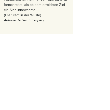
fortschreitet, als ob dem erreichten Ziel
ein Sinn innewohnte.
(Die Stadt in der Wüste)
Antoine de Saint−Exupêry