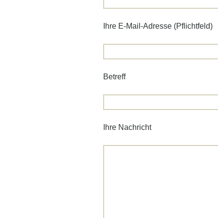
Ihre E-Mail-Adresse (Pflichtfeld)
Betreff
Ihre Nachricht