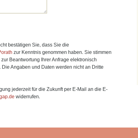
ht bestätigen Sie, dass Sie die
Porath
zur Kenntnis genommen haben. Sie stimmen
zur Beantwortung Ihrer Anfrage elektronisch
 Die Angaben und Daten werden nicht an Dritte
gung jederzeit für die Zukunft per E-Mail an die E-
gap.de
widerrufen.