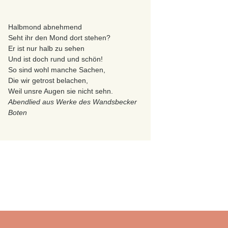
Halbmond abnehmend
Seht ihr den Mond dort stehen?
Er ist nur halb zu sehen
Und ist doch rund und schön!
So sind wohl manche Sachen,
Die wir getrost belachen,
Weil unsre Augen sie nicht sehn.
Abendlied aus Werke des Wandsbecker
Boten