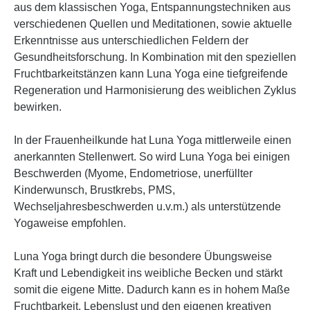
aus dem klassischen Yoga, Entspannungstechniken aus
verschiedenen Quellen und Meditationen, sowie aktuelle
Erkenntnisse aus unterschiedlichen Feldern der
Gesundheitsforschung. In Kombination mit den speziellen
Fruchtbarkeitstänzen kann Luna Yoga eine tiefgreifende
Regeneration und Harmonisierung des weiblichen Zyklus
bewirken.
In der Frauenheilkunde hat Luna Yoga mittlerweile einen
anerkannten Stellenwert. So wird Luna Yoga bei einigen
Beschwerden (Myome, Endometriose, unerfüllter
Kinderwunsch, Brustkrebs, PMS,
Wechseljahresbeschwerden u.v.m.) als unterstützende
Yogaweise empfohlen.
Luna Yoga bringt durch die besondere Übungsweise
Kraft und Lebendigkeit ins weibliche Becken und stärkt
somit die eigene Mitte. Dadurch kann es in hohem Maße
Fruchtbarkeit, Lebenslust und den eigenen kreativen