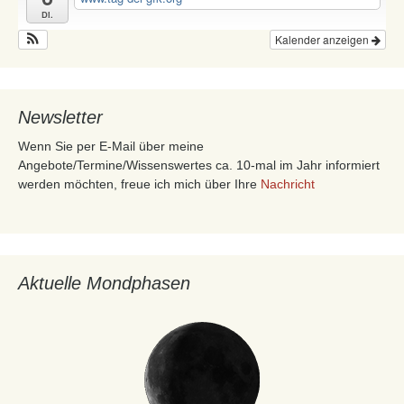
Di.
Kalender anzeigen
Newsletter
Wenn Sie per E-Mail über meine
Angebote/Termine/Wissenswertes ca. 10-mal im Jahr informiert
werden möchten, freue ich mich über Ihre
Nachricht
Aktuelle Mondphasen