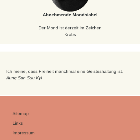
Abnehmende Mondsichel
Der Mond ist derzeit im Zeichen
Krebs
Ich meine, dass Freiheit manchmal eine Geisteshaltung ist.
Aung San Suu Kyi
Sitemap
Links
Impressum