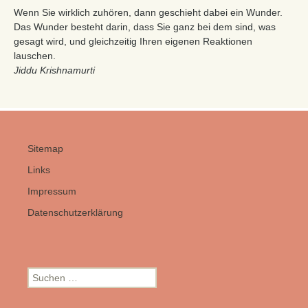
Wenn Sie wirklich zuhören, dann geschieht dabei ein Wunder.
Das Wunder besteht darin, dass Sie ganz bei dem sind, was
gesagt wird, und gleichzeitig Ihren eigenen Reaktionen
lauschen.
Jiddu Krishnamurti
Sitemap
Links
Impressum
Datenschutzerklärung
Suchen
nach: