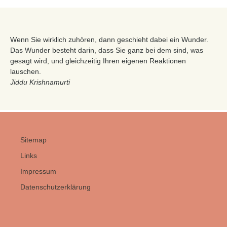
Wenn Sie wirklich zuhören, dann geschieht dabei ein Wunder.
Das Wunder besteht darin, dass Sie ganz bei dem sind, was
gesagt wird, und gleichzeitig Ihren eigenen Reaktionen
lauschen.
Jiddu Krishnamurti
Sitemap
Links
Impressum
Datenschutzerklärung