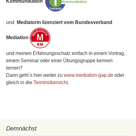
Kommunikation
und
Mediatorin lizenziert vom Bundesverband
Mediation
und meinen Erfahrungsschatz einfach in einem Vortrag,
einem Seminar oder einer Übungsgruppe kennen
lernen?
Dann geht`s hier weiter zu
www.mediation-gap.de
oder
gleich in die
Terminübersicht
.
Demnächst