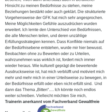
Hinsicht zu meinen Bedürfnisse zu stehen, meine
Beziehungen bestärkt oder auch geklärt. Die strukturierte
Vorgehensweise der GFK hat mich sehr angesprochen.
Meine Möglichkeiten Gefühle auszudrücken wurden
erweitert. Ich lernte den Unterschied von Bedürfnissen,
die alle Menschen teilen, und deren unzählige
Erfüllungsstrategien kennen. Dass Konflikte niemals auf
der Bedürfnisebene entstehen, wurde mir hier bewusst.
Beobachten ohne zu Bewerten oder zu Urteilen,
wahrzunehmen was wirklich ist, fordert mich immer
wieder heraus. Wie kulturell geprägt die bewertende
Ausdrucksweise ist, hat mich verblüfft und motiviert mich
mehr und mehr mich in einer Urteilsweise zu bewegen, in
der Bedürfnisse erfüllt oder eben nicht erfüllt sind. Und
dann das Thema „Bitten“…. Ich könnte noch endlos
weiter schreiben. Vielleicht möchten Sie mich,
Trainerin anerkannt vom Fachverband Gewaltfreie