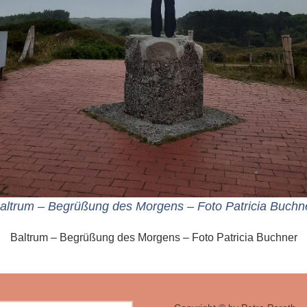
altrum – Begrüßung des Morgens – Foto Patricia Buchn
Baltrum – Begrüßung des Morgens – Foto Patricia Buchner