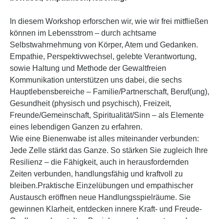
In diesem Workshop erforschen wir, wie wir frei mitfließen
können im Lebensstrom – durch achtsame
Selbstwahrnehmung von Körper, Atem und Gedanken.
Empathie, Perspektivwechsel, gelebte Verantwortung,
sowie Haltung und Methode der Gewaltfreien
Kommunikation unterstützen uns dabei, die sechs
Hauptlebensbereiche – Familie/Partnerschaft, Beruf(ung),
Gesundheit (physisch und psychisch), Freizeit,
Freunde/Gemeinschaft, Spiritualität/Sinn – als Elemente
eines lebendigen Ganzen zu erfahren.
Wie eine Bienenwabe ist alles miteinander verbunden:
Jede Zelle stärkt das Ganze. So stärken Sie zugleich Ihre
Resilienz – die Fähigkeit, auch in herausfordernden
Zeiten verbunden, handlungsfähig und kraftvoll zu
bleiben.Praktische Einzelübungen und empathischer
Austausch eröffnen neue Handlungsspielräume. Sie
gewinnen Klarheit, entdecken innere Kraft- und Freude-