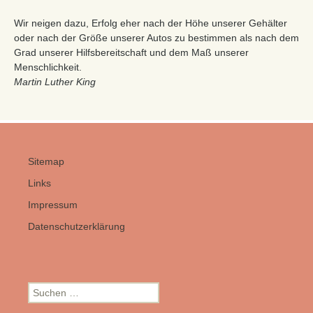
Wir neigen dazu, Erfolg eher nach der Höhe unserer Gehälter
oder nach der Größe unserer Autos zu bestimmen als nach dem
Grad unserer Hilfsbereitschaft und dem Maß unserer
Menschlichkeit.
Martin Luther King
Sitemap
Links
Impressum
Datenschutzerklärung
Suchen
nach: