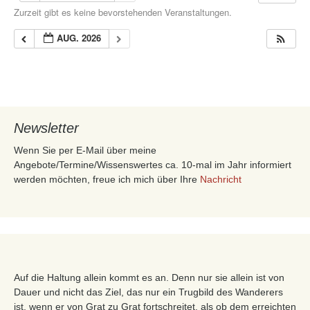
Zurzeit gibt es keine bevorstehenden Veranstaltungen.
AUG. 2026
Newsletter
Wenn Sie per E-Mail über meine
Angebote/Termine/Wissenswertes ca. 10-mal im Jahr informiert
werden möchten, freue ich mich über Ihre
Nachricht
Auf die Haltung allein kommt es an. Denn nur sie allein ist von
Dauer und nicht das Ziel, das nur ein Trugbild des Wanderers
ist, wenn er von Grat zu Grat fortschreitet, als ob dem erreichten