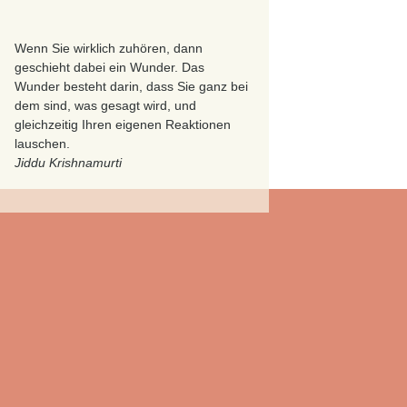
Wenn Sie wirklich zuhören, dann
geschieht dabei ein Wunder. Das
Wunder besteht darin, dass Sie ganz bei
dem sind, was gesagt wird, und
gleichzeitig Ihren eigenen Reaktionen
lauschen.
Jiddu Krishnamurti