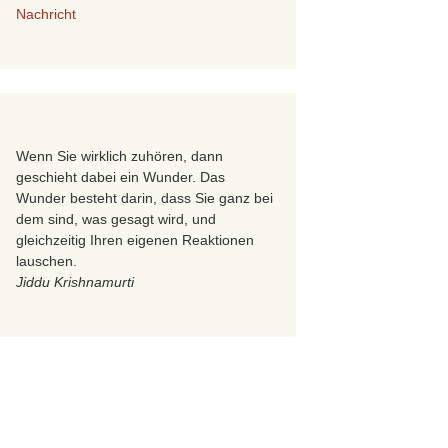
Nachricht
Wenn Sie wirklich zuhören, dann
geschieht dabei ein Wunder. Das
Wunder besteht darin, dass Sie ganz bei
dem sind, was gesagt wird, und
gleichzeitig Ihren eigenen Reaktionen
lauschen.
Jiddu Krishnamurti