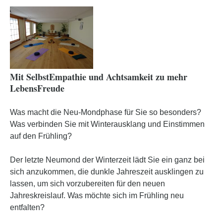
Mit SelbstEmpathie und Achtsamkeit zu mehr
LebensFreude
Was macht die Neu-Mondphase für Sie so besonders?
Was verbinden Sie mit Winterausklang und Einstimmen
auf den Frühling?
Der letzte Neumond der Winterzeit lädt Sie ein ganz bei
sich anzukommen, die dunkle Jahreszeit ausklingen zu
lassen, um sich vorzubereiten für den neuen
Jahreskreislauf. Was möchte sich im Frühling neu
entfalten?