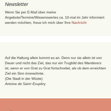
Newsletter
Wenn Sie per E-Mail über meine
Angebote/Termine/Wissenswertes ca. 10-mal im Jahr informiert
werden möchten, freue ich mich über Ihre
Nachricht
Auf die Haltung allein kommt es an. Denn nur sie allein ist von
Dauer und nicht das Ziel, das nur ein Trugbild des Wanderers
ist, wenn er von Grat zu Grat fortschreitet, als ob dem erreichten
Ziel ein Sinn innewohnte.
(Die Stadt in der Wüste)
Antoine de Saint−Exupêry