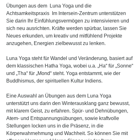
Übungen aus dem Luna Yoga und die
Achtsamkeitspraxis Im Intersein-Zentrum unterstützen
Sie darin Ihr Einfühlungsvermögen zu intensivieren und
sich neu ausrichten. Kräfte werden spürbar, lassen Sie
Neues erkunden, um kreativ und mitfühlend Projekte
anzugehen, Energien zielbewusst zu lenken.
Luna Yoga steht für Wandel und Veränderung, basiert auf
dem klassischen Hatha Yoga, wobei u.a. „Ha“ für „Sonne“
und „Tha“ für „Mond“ steht. Yoga entstammt, wie der
Buddhismus, der spirituellen Kultur Indiens.
Eine Auswahl an Übungen aus dem Luna Yoga
unterstützt uns darin den Winterausklang ganz bewusst,
mit klarem Geist, zu erfahren. Spür- und Dehnübungen,
Atem- und Entspannungsübungen, sowie kraftvolle
Stellungen locken uns in die Präsenz, in die
Körperwahrnehmung und Wachheit. So können Sie mit