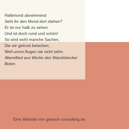
Halbmond abnehmend
Seht ihr den Mond dort stehen?
Er ist nur halb zu sehen
Und ist doch rund und schön!
So sind wohl manche Sachen,
Die wir getrost belachen,
Weil unsre Augen sie nicht sehn.
Abendlied aus Werke des Wandsbecker
Boten
Eine Website von
gebach-consulting.de