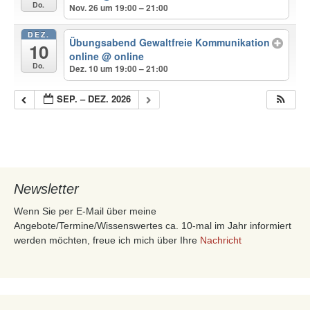
Do.
Nov. 26 um 19:00 – 21:00
DEZ.
Übungsabend Gewaltfreie Kommunikation
10
online
@ online
Do.
Dez. 10 um 19:00 – 21:00
SEP. – DEZ. 2026
Newsletter
Wenn Sie per E-Mail über meine
Angebote/Termine/Wissenswertes ca. 10-mal im Jahr informiert
werden möchten, freue ich mich über Ihre
Nachricht