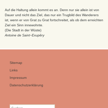
Auf die Haltung allein kommt es an. Denn nur sie allein ist von
Dauer und nicht das Ziel, das nur ein Trugbild des Wanderers
ist, wenn er von Grat zu Grat fortschreitet, als ob dem erreichten
Ziel ein Sinn innewohnte.
(Die Stadt in der Wüste)
Antoine de Saint−Exupêry
Sitemap
Links
Impressum
Datenschutzerklärung
Suchen