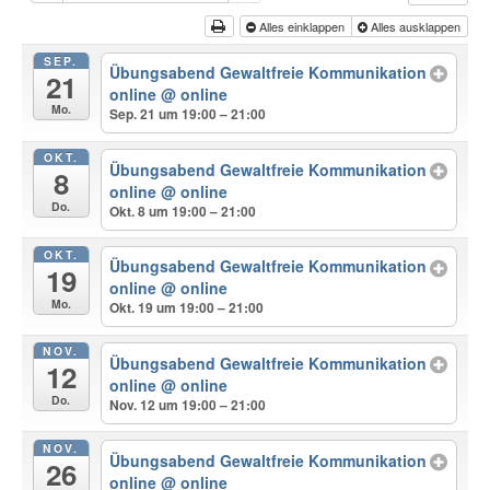
Alles einklappen
Alles ausklappen
SEP.
Übungsabend Gewaltfreie Kommunikation
21
online
@ online
Mo.
Sep. 21 um 19:00 – 21:00
OKT.
Übungsabend Gewaltfreie Kommunikation
8
online
@ online
Do.
Okt. 8 um 19:00 – 21:00
OKT.
Übungsabend Gewaltfreie Kommunikation
19
online
@ online
Mo.
Okt. 19 um 19:00 – 21:00
NOV.
Übungsabend Gewaltfreie Kommunikation
12
online
@ online
Do.
Nov. 12 um 19:00 – 21:00
NOV.
Übungsabend Gewaltfreie Kommunikation
26
online
@ online