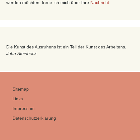
werden möchten, freue ich mich über Ihre
Nachricht
Die Kunst des Ausruhens ist ein Teil der Kunst des Arbeitens.
John Steinbeck
Sitemap
Links
Impressum
Datenschutzerklärung