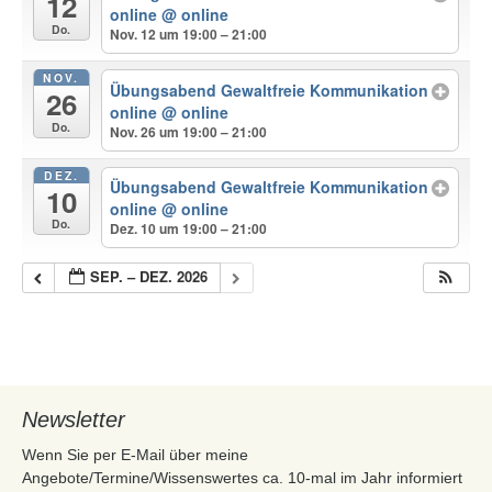
12
online
@ online
Do.
Nov. 12 um 19:00 – 21:00
NOV.
Übungsabend Gewaltfreie Kommunikation
26
online
@ online
Do.
Nov. 26 um 19:00 – 21:00
DEZ.
Übungsabend Gewaltfreie Kommunikation
10
online
@ online
Do.
Dez. 10 um 19:00 – 21:00
SEP. – DEZ. 2026
Newsletter
Wenn Sie per E-Mail über meine
Angebote/Termine/Wissenswertes ca. 10-mal im Jahr informiert