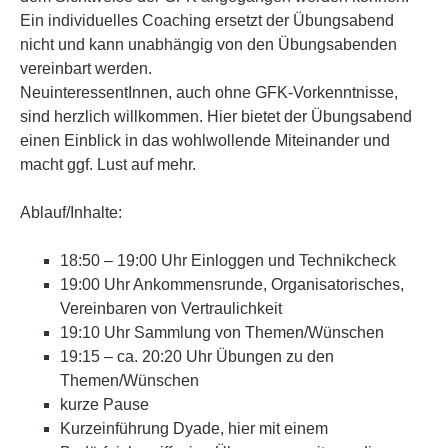
Ein individuelles Coaching ersetzt der Übungsabend
nicht und kann unabhängig von den Übungsabenden
vereinbart werden.
NeuinteressentInnen, auch ohne GFK-Vorkenntnisse,
sind herzlich willkommen. Hier bietet der Übungsabend
einen Einblick in das wohlwollende Miteinander und
macht ggf. Lust auf mehr.
Ablauf/Inhalte:
18:50 – 19:00 Uhr Einloggen und Technikcheck
19:00 Uhr Ankommensrunde, Organisatorisches,
Vereinbaren von Vertraulichkeit
19:10 Uhr Sammlung von Themen/Wünschen
19:15 – ca. 20:20 Uhr Übungen zu den
Themen/Wünschen
kurze Pause
Kurzeinführung Dyade, hier mit einem