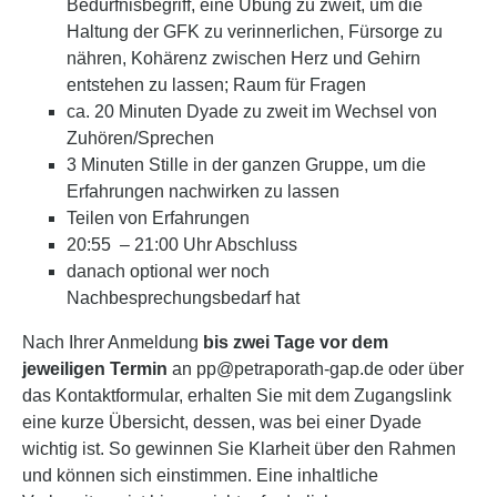
Bedürfnisbegriff, eine Übung zu zweit, um die
Haltung der GFK zu verinnerlichen, Fürsorge zu
nähren, Kohärenz zwischen Herz und Gehirn
entstehen zu lassen; Raum für Fragen
ca. 20 Minuten Dyade zu zweit im Wechsel von
Zuhören/Sprechen
3 Minuten Stille in der ganzen Gruppe, um die
Erfahrungen nachwirken zu lassen
Teilen von Erfahrungen
20:55 – 21:00 Uhr Abschluss
danach optional wer noch
Nachbesprechungsbedarf hat
Nach Ihrer Anmeldung
bis zwei Tage vor dem
jeweiligen Termin
an pp@petraporath-gap.de oder über
das Kontaktformular, erhalten Sie mit dem Zugangslink
eine kurze Übersicht, dessen, was bei einer Dyade
wichtig ist. So gewinnen Sie Klarheit über den Rahmen
und können sich einstimmen. Eine inhaltliche