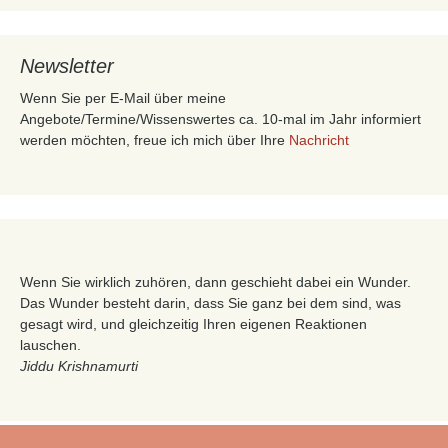
Newsletter
Wenn Sie per E-Mail über meine
Angebote/Termine/Wissenswertes ca. 10-mal im Jahr informiert
werden möchten, freue ich mich über Ihre
Nachricht
Wenn Sie wirklich zuhören, dann geschieht dabei ein Wunder.
Das Wunder besteht darin, dass Sie ganz bei dem sind, was
gesagt wird, und gleichzeitig Ihren eigenen Reaktionen
lauschen.
Jiddu Krishnamurti