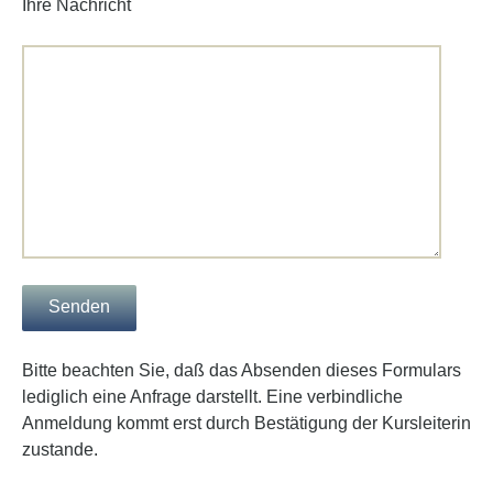
Ihre Nachricht
Bitte beachten Sie, daß das Absenden dieses Formulars
lediglich eine Anfrage darstellt. Eine verbindliche
Anmeldung kommt erst durch Bestätigung der Kursleiterin
zustande.