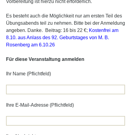
Vorbereitung ist hierzu nicht erforderlich.
Es besteht auch die Möglichkeit nur am ersten Teil des
Übungsabends teil zu nehmen. Bitte bei der Anmeldung
angeben. Danke. Beitrag: 16 bis 22 €;
Kostenfrei am
8.10. aus Anlass des 92. Geburtstages von M. B.
Rosenberg am 6.10.26
Für diese Veranstaltung anmelden
Ihr Name (Pflichtfeld)
Ihre E-Mail-Adresse (Pflichtfeld)