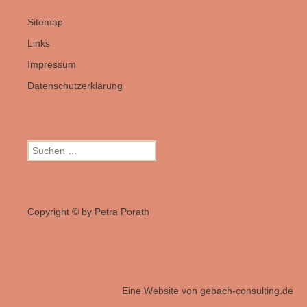
Sitemap
Links
Impressum
Datenschutzerklärung
Suchen
nach:
Copyright © by Petra Porath
Eine Website von
gebach-consulting.de